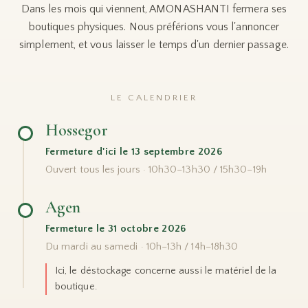
Dans les mois qui viennent, AMONASHANTI fermera ses
boutiques physiques. Nous préférions vous l'annoncer
simplement, et vous laisser le temps d'un dernier passage.
LE CALENDRIER
Hossegor
Fermeture d'ici le 13 septembre 2026
Ouvert tous les jours · 10h30–13h30 / 15h30–19h
Agen
Fermeture le 31 octobre 2026
Du mardi au samedi · 10h–13h / 14h–18h30
Ici, le déstockage concerne aussi le matériel de la
boutique.