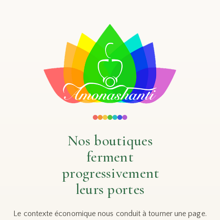
Nos boutiques
ferment
progressivement
leurs portes
Le contexte économique nous conduit à tourner une page.