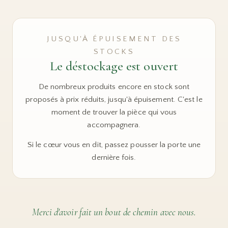
JUSQU'À ÉPUISEMENT DES
STOCKS
Le déstockage est ouvert
De nombreux produits encore en stock sont
proposés à prix réduits, jusqu'à épuisement. C'est le
moment de trouver la pièce qui vous
accompagnera.
Si le cœur vous en dit, passez pousser la porte une
dernière fois.
Merci d'avoir fait un bout de chemin avec nous.